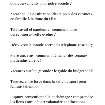
bouleversements pour notre société ?
Arcachon : la destination idéale pour des vacances
en famille à la dune du Pilat
Télétravail et pandémie : comment notre
perception a-t-elle évolué ?
Découvrez le monde secret du téléphone rose 24/7
Foire aux vins : comment dénicher des cépages
inattendus en 2026
Vacances surf en gironde : le guide du budget idéal
Trouvez votre force dans la salle de sport pour
femme 8shemoov
Rupture conventionnelle et chômage : comprendre
les liens entre départ volontaire et allocations