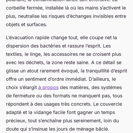
corbeille fermée, installée là où les mains s’activent le
plus, neutralise les risques d’échanges invisibles entre
objets et surfaces.
L’évacuation rapide change tout, elle coupe net la
dispersion des bactéries et rassure l’esprit
. Les
textiles, le linge, les accessoires ne se croisent plus
avec les déchets, la zone reste saine. A ce détail se
glisse un atout rarement évoqué, la tranquillité d’esprit
offre un sentiment d’ordre immédiat. D’ailleurs, le
choix s’élargit
à propos
des matières, des systèmes
de fermeture ou des formats ne manquent pas, tous
répondent à des usages très concrets. Le couvercle
adapté et la vidange facile font gagner un temps
précieux, tout s’enchaîne plus sereinement, loin du
doute qui s’insinue les jours de ménage bâclé.