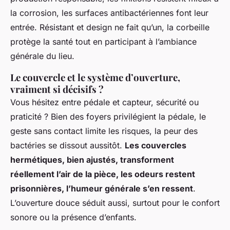
la corrosion, les surfaces antibactériennes font leur
entrée. Résistant et design ne fait qu’un, la corbeille
protège la santé tout en participant à l’ambiance
générale du lieu.
Le couvercle et le système d’ouverture,
vraiment si décisifs ?
Vous hésitez entre pédale et capteur, sécurité ou
praticité ? Bien des foyers privilégient la pédale, le
geste sans contact limite les risques, la peur des
bactéries se dissout aussitôt.
Les couvercles
hermétiques, bien ajustés, transforment
réellement l’air de la pièce, les odeurs restent
prisonnières, l’humeur générale s’en ressent
.
L’ouverture douce séduit aussi, surtout pour le confort
sonore ou la présence d’enfants.