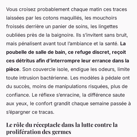
Vous croisez probablement chaque matin ces traces
laissées par les cotons maquillés, les mouchoirs
froissés derrière un panier de soins, les lingettes
oubliées près de la baignoire. Ils s’invitent sans bruit,
mais pénalisent avant tout l’ambiance et la santé.
La
poubelle de salle de bain, ce refuge discret, reçoit
ces détritus afin d’interrompre leur errance dans la
pièce
. Son couvercle isole, endigue les odeurs, limite
toute intrusion bactérienne. Les modèles à pédale ont
du succès, moins de manipulations risquées, plus de
confiance. Le réflexe s’enracine, la différence saute
aux yeux, le confort grandit chaque semaine passée à
s’épargner ce tracas.
Le rôle du réceptacle dans la lutte contre la
prolifération des germes