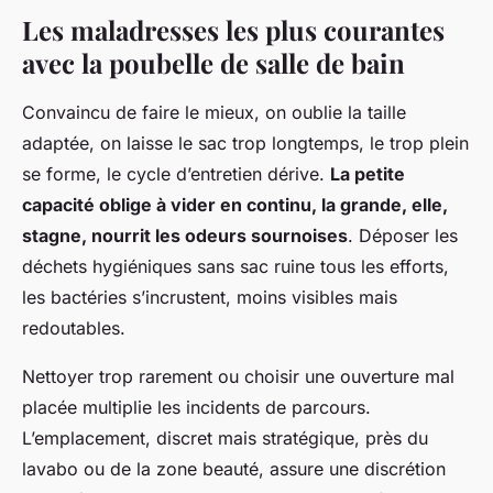
Les maladresses les plus courantes
avec la poubelle de salle de bain
Convaincu de faire le mieux, on oublie la taille
adaptée, on laisse le sac trop longtemps, le trop plein
se forme, le cycle d’entretien dérive.
La petite
capacité oblige à vider en continu, la grande, elle,
stagne, nourrit les odeurs sournoises
. Déposer les
déchets hygiéniques sans sac ruine tous les efforts,
les bactéries s’incrustent, moins visibles mais
redoutables.
Nettoyer trop rarement ou choisir une ouverture mal
placée multiplie les incidents de parcours.
L’emplacement, discret mais stratégique, près du
lavabo ou de la zone beauté, assure une discrétion