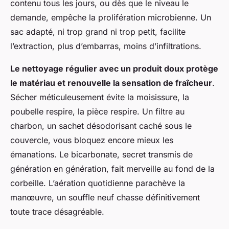
contenu tous les jours, ou dès que le niveau le
demande, empêche la prolifération microbienne. Un
sac adapté, ni trop grand ni trop petit, facilite
l’extraction, plus d’embarras, moins d’infiltrations.
Le nettoyage régulier avec un produit doux protège
le matériau et renouvelle la sensation de fraîcheur
.
Sécher méticuleusement évite la moisissure, la
poubelle respire, la pièce respire. Un filtre au
charbon, un sachet désodorisant caché sous le
couvercle, vous bloquez encore mieux les
émanations.
Le bicarbonate, secret transmis de
génération en génération, fait merveille au fond de la
corbeille
. L’aération quotidienne parachève la
manœuvre, un souffle neuf chasse définitivement
toute trace désagréable.