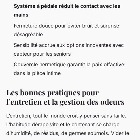
Système à pédale réduit le contact avec les
mains
Fermeture douce pour éviter bruit et surprise
désagréable
Sensibilité accrue aux options innovantes avec
capteur pour les seniors
Couvercle hermétique garantit la paix olfactive
dans la pièce intime
Les bonnes pratiques pour
l’entretien et la gestion des odeurs
L’entretien, tout le monde croit y penser sans faille.
L’habitude dérape vite et le contenant se charge
d’humidité, de résidus, de germes sournois. Vider le