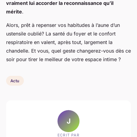
vraiment lui accorder la reconnaissance qu’il
mérite
.
Alors, prêt à repenser vos habitudes à l’aune d’un
ustensile oublié? La santé du foyer et le confort
respiratoire en valent, après tout, largement la
chandelle. Et vous, quel geste changerez-vous dès ce
soir pour tirer le meilleur de votre espace intime ?
Actu
J
ECRIT PAR