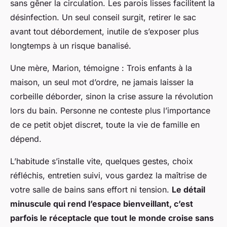
sans gêner la circulation. Les parois lisses facilitent la
désinfection. Un seul conseil surgit, retirer le sac
avant tout débordement, inutile de s’exposer plus
longtemps à un risque banalisé.
Une mère, Marion, témoigne : Trois enfants à la
maison, un seul mot d’ordre, ne jamais laisser la
corbeille déborder, sinon la crise assure la révolution
lors du bain. Personne ne conteste plus l’importance
de ce petit objet discret, toute la vie de famille en
dépend.
L’habitude s’installe vite, quelques gestes, choix
réfléchis, entretien suivi, vous gardez la maîtrise de
votre salle de bains sans effort ni tension.
Le détail
minuscule qui rend l’espace bienveillant, c’est
parfois le réceptacle que tout le monde croise sans