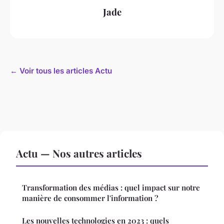
Jade
← Voir tous les articles Actu
Actu — Nos autres articles
Transformation des médias : quel impact sur notre
manière de consommer l'information ?
Les nouvelles technologies en 2023 : quels