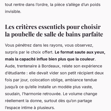
tout rentre dans l’ordre, la pièce s’allège d’un poids
invisible
.
Les critères essentiels pour choisir
la poubelle de salle de bains parfaite
Vous pénétrez dans les rayons, vous observez,
surpris par le choix offert.
Le format saute aux yeux,
mais la capacité influe bien plus que la couleur
.
Aude, trentenaire à Bordeaux, relate son expérience
d’étudiante : elle devait vider son petit récipient deux
fois par jour, colocation oblige, ambiance tendue
jusqu’à ce qu’elle installe un modèle plus vaste,
soudain, l’harmonie retrouvée. Le volume change
réellement la donne, surtout dès qu’on partage
l’espace intime à plusieurs.