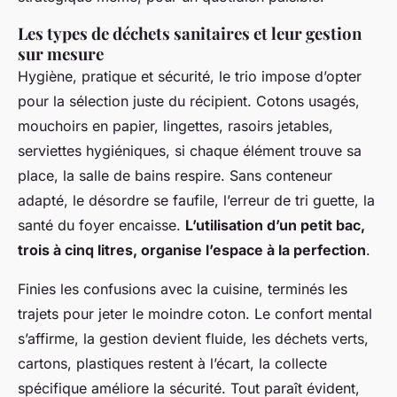
Les types de déchets sanitaires et leur gestion
sur mesure
Hygiène, pratique et sécurité, le trio impose d’opter
pour la sélection juste du récipient. Cotons usagés,
mouchoirs en papier, lingettes, rasoirs jetables,
serviettes hygiéniques, si chaque élément trouve sa
place, la salle de bains respire. Sans conteneur
adapté, le désordre se faufile, l’erreur de tri guette, la
santé du foyer encaisse.
L’utilisation d’un petit bac,
trois à cinq litres, organise l’espace à la perfection
.
Finies les confusions avec la cuisine, terminés les
trajets pour jeter le moindre coton. Le confort mental
s’affirme, la gestion devient fluide, les déchets verts,
cartons, plastiques restent à l’écart, la collecte
spécifique améliore la sécurité.
Tout paraît évident,