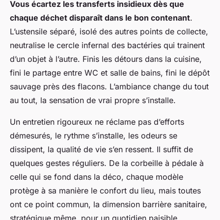
Vous écartez les transferts insidieux dès que
chaque déchet disparaît dans le bon contenant
.
L’ustensile séparé, isolé des autres points de collecte,
neutralise le cercle infernal des bactéries qui trainent
d’un objet à l’autre. Finis les détours dans la cuisine,
fini le partage entre WC et salle de bains, fini le dépôt
sauvage près des flacons. L’ambiance change du tout
au tout, la sensation de vrai propre s’installe.
Un entretien rigoureux ne réclame pas d’efforts
démesurés, le rythme s’installe, les odeurs se
dissipent, la qualité de vie s’en ressent. Il suffit de
quelques gestes réguliers. De la corbeille à pédale à
celle qui se fond dans la déco, chaque modèle
protège à sa manière le confort du lieu, mais toutes
ont ce point commun, la dimension barrière sanitaire,
stratégique même, pour un quotidien paisible.