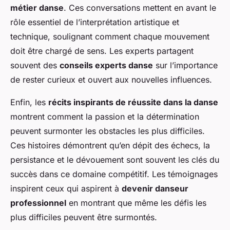
métier danse
. Ces conversations mettent en avant le
rôle essentiel de l’interprétation artistique et
technique, soulignant comment chaque mouvement
doit être chargé de sens. Les experts partagent
souvent des
conseils experts danse
sur l’importance
de rester curieux et ouvert aux nouvelles influences.
Enfin, les
récits inspirants de réussite dans la danse
montrent comment la passion et la détermination
peuvent surmonter les obstacles les plus difficiles.
Ces histoires démontrent qu’en dépit des échecs, la
persistance et le dévouement sont souvent les clés du
succès dans ce domaine compétitif. Les témoignages
inspirent ceux qui aspirent à
devenir danseur
professionnel
en montrant que même les défis les
plus difficiles peuvent être surmontés.