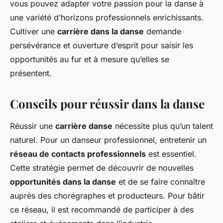
vous pouvez adapter votre passion pour la danse à
une variété d’horizons professionnels enrichissants.
Cultiver une
carrière dans la danse
demande
persévérance et ouverture d’esprit pour saisir les
opportunités au fur et à mesure qu’elles se
présentent.
Conseils pour réussir dans la danse
Réussir une
carrière danse
nécessite plus qu’un talent
naturel. Pour un danseur professionnel, entretenir un
réseau de contacts professionnels
est essentiel.
Cette stratégie permet de découvrir de nouvelles
opportunités dans la danse
et de se faire connaître
auprès des chorégraphes et producteurs. Pour bâtir
ce réseau, il est recommandé de participer à des