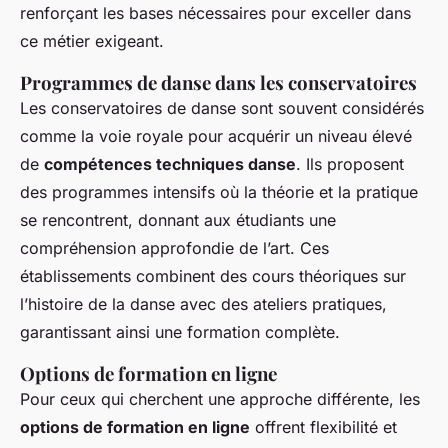
renforçant les bases nécessaires pour exceller dans
ce métier exigeant.
Programmes de danse dans les conservatoires
Les conservatoires de danse sont souvent considérés
comme la voie royale pour acquérir un niveau élevé
de
compétences techniques danse
. Ils proposent
des programmes intensifs où la théorie et la pratique
se rencontrent, donnant aux étudiants une
compréhension approfondie de l’art. Ces
établissements combinent des cours théoriques sur
l’histoire de la danse avec des ateliers pratiques,
garantissant ainsi une formation complète.
Options de formation en ligne
Pour ceux qui cherchent une approche différente, les
options de formation en ligne
offrent flexibilité et