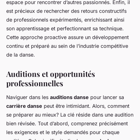
espace pour rencontrer d’autres passionnés. Enfin, il
est précieux de rechercher des retours constructifs
de professionnels expérimentés, enrichissant ainsi
son apprentissage et perfectionnant sa technique.
Cette approche proactive assure un développement
continu et préparé au sein de l’industrie compétitive
de la danse.
Auditions et opportunités
professionnelles
Naviguer dans les
auditions danse
pour lancer sa
carrière danse
peut être intimidant. Alors, comment
se préparer au mieux? La clé réside dans une audition
bien révisée. Tout d’abord, comprenez précisément
les exigences et le style demandés pour chaque