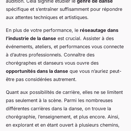
audition. Cela signifie étudier le
genre de danse
spécifique et s’entraîner suffisamment pour répondre
aux attentes techniques et artistiques.
En plus de votre performance, le
réseautage dans
l’industrie de la danse
est crucial. Assister à des
événements, ateliers, et performances vous connecte
à d’autres professionnels. Connaître des
chorégraphes et danseurs vous ouvre des
opportunités dans la danse
que vous n’auriez peut-
être pas considérées autrement.
Quant aux possibilités de carrière, elles ne se limitent
pas seulement à la scène. Parmi les nombreuses
différentes carrières dans la danse, on trouve la
chorégraphie, l’enseignement, et plus encore. Ainsi,
en explorant et en étant ouvert à plusieurs chemins,