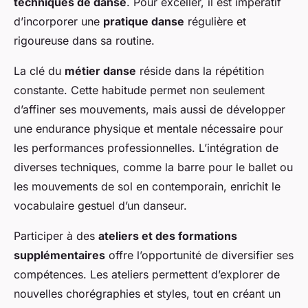
techniques de danse
. Pour exceller, il est impératif
d’incorporer une
pratique danse
régulière et
rigoureuse dans sa routine.
La clé du
métier danse
réside dans la répétition
constante. Cette habitude permet non seulement
d’affiner ses mouvements, mais aussi de développer
une endurance physique et mentale nécessaire pour
les performances professionnelles. L’intégration de
diverses techniques, comme la barre pour le ballet ou
les mouvements de sol en contemporain, enrichit le
vocabulaire gestuel d’un danseur.
Participer à des
ateliers et des formations
supplémentaires
offre l’opportunité de diversifier ses
compétences. Les ateliers permettent d’explorer de
nouvelles chorégraphies et styles, tout en créant un