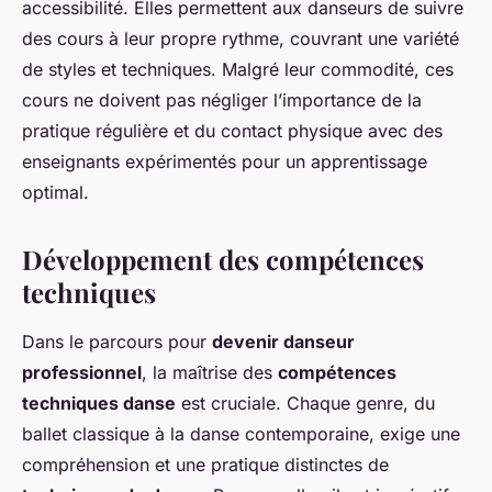
accessibilité. Elles permettent aux danseurs de suivre
des cours à leur propre rythme, couvrant une variété
de styles et techniques. Malgré leur commodité, ces
cours ne doivent pas négliger l’importance de la
pratique régulière et du contact physique avec des
enseignants expérimentés pour un apprentissage
optimal.
Développement des compétences
techniques
Dans le parcours pour
devenir danseur
professionnel
, la maîtrise des
compétences
techniques danse
est cruciale. Chaque genre, du
ballet classique à la danse contemporaine, exige une
compréhension et une pratique distinctes de