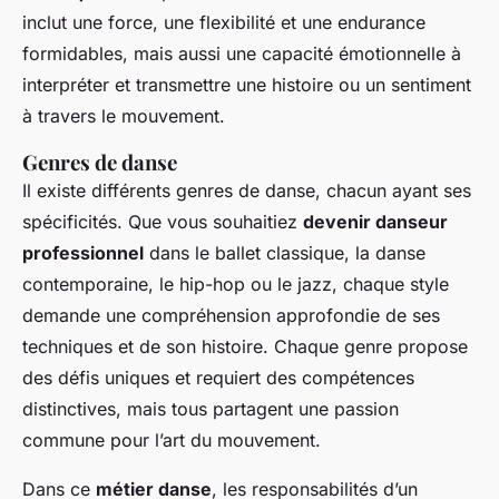
inclut une force, une flexibilité et une endurance
formidables, mais aussi une capacité émotionnelle à
interpréter et transmettre une histoire ou un sentiment
à travers le mouvement.
Genres de danse
Il existe différents genres de danse, chacun ayant ses
spécificités. Que vous souhaitiez
devenir danseur
professionnel
dans le ballet classique, la danse
contemporaine, le hip-hop ou le jazz, chaque style
demande une compréhension approfondie de ses
techniques et de son histoire. Chaque genre propose
des défis uniques et requiert des compétences
distinctives, mais tous partagent une passion
commune pour l’art du mouvement.
Dans ce
métier danse
, les responsabilités d’un