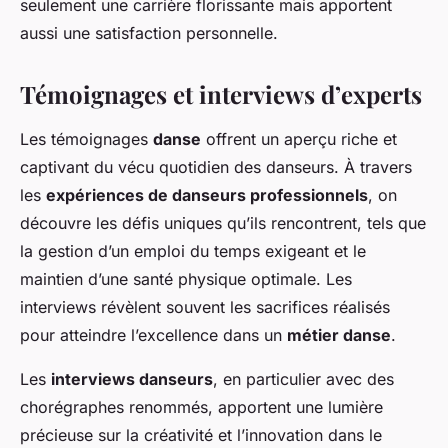
seulement une carrière florissante mais apportent
aussi une satisfaction personnelle.
Témoignages et interviews d’experts
Les témoignages
danse
offrent un aperçu riche et
captivant du vécu quotidien des danseurs. À travers
les
expériences de danseurs professionnels
, on
découvre les défis uniques qu’ils rencontrent, tels que
la gestion d’un emploi du temps exigeant et le
maintien d’une santé physique optimale. Les
interviews révèlent souvent les sacrifices réalisés
pour atteindre l’excellence dans un
métier danse
.
Les
interviews danseurs
, en particulier avec des
chorégraphes renommés, apportent une lumière
précieuse sur la créativité et l’innovation dans le