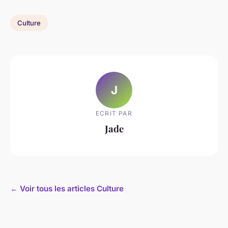
Culture
J
ECRIT PAR
Jade
← Voir tous les articles Culture