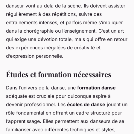
danseur vont au-delà de la scène. Ils doivent assister
régulièrement à des répétitions, suivre des
entraînements intenses, et parfois même s’impliquer
dans la chorégraphie ou l’enseignement. C’est un art
qui exige une dévotion totale, mais qui offre en retour
des expériences inégalées de créativité et
d’expression personnelle.
Études et formation nécessaires
Dans l’univers de la danse, une
formation danse
adéquate est cruciale pour quiconque aspire à
devenir professionnel. Les
écoles de danse
jouent un
rôle fondamental en offrant un cadre structuré pour
l’apprentissage. Elles permettent aux danseurs de se
familiariser avec différentes techniques et styles,