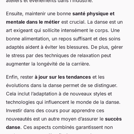
ateliers et événements dans l’industrie.
Ensuite, maintenir une bonne
santé physique et
mentale dans le métier
est crucial. La danse est un
art exigeant qui sollicite intensément le corps. Une
bonne alimentation, un repos suffisant et des soins
adaptés aident à éviter les blessures. De plus, gérer
le stress par des techniques de relaxation peut
augmenter la longévité de la carrière.
Enfin, rester
à jour sur les tendances
et les
évolutions dans la danse permet de se distinguer.
Cela inclut l’adaptation à de nouveaux styles et
technologies qui influencent le monde de la danse.
Investir dans des cours pour apprendre ces
nouveautés est un autre moyen d’assurer le
succès
danse
. Ces aspects combinés garantissent non