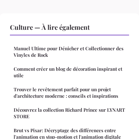
Culture — À lire également
Manuel Ultime pour Dénicher et Collectionner des
Vinyles de Rock
Comment créer un blog de décoration inspirant et
utile
Trouver le revêtement parfait pour un projet
d'architecture moderne : conseils et inspirations
Découvrez la collection Richard Prince sur LYNART
STORE
Brut vs Pixar: Décryptage des différences entre
l'animation en stop-motion et l'animation digitale